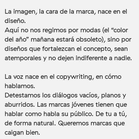
La imagen, la cara de la marca, nace en el
diseño.
Aquí no nos regimos por modas (el “color
del año” mañana estará obsoleto), sino por
diseños que fortalezcan el concepto, sean
atemporales y no dejen indiferente a nadie.
La voz nace en el copywriting, en cómo
hablamos.
Detestamos los diálogos vacíos, planos y
aburridos. Las marcas jóvenes tienen que
hablar como habla su público. De tu a tú,
de forma natural. Queremos marcas que
caigan bien.