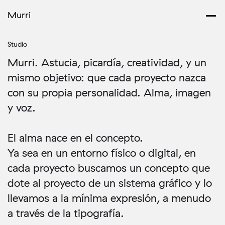
Murri
Studio
Murri. Astucia, picardía, creatividad, y un
mismo objetivo: que cada proyecto nazca
con su propia personalidad. Alma, imagen
y voz.
El alma nace en el concepto.
Ya sea en un entorno físico o digital, en
cada proyecto buscamos un concepto que
dote al proyecto de un sistema gráfico y lo
llevamos a la mínima expresión, a menudo
a través de la tipografía.