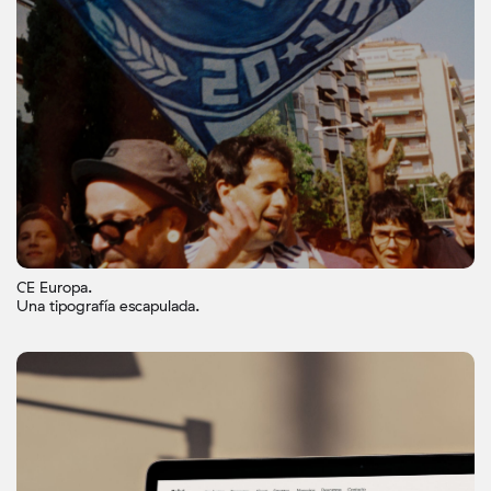
CE Europa.
Una tipografía escapulada.