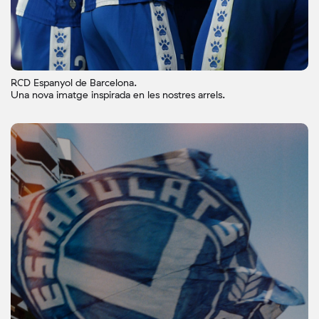
RCD Espanyol de Barcelona.
Una nova imatge inspirada en les nostres arrels.