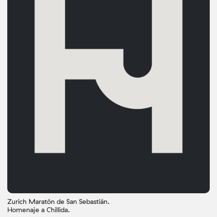
Zurich Maratón de San Sebastián.
Homenaje a Chillida.