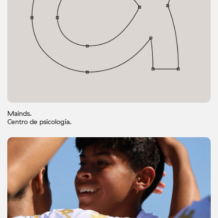
Mainds.
Centro de psicología.