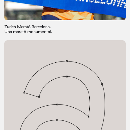
Zurich Marató Barcelona.
Una marató monumental.