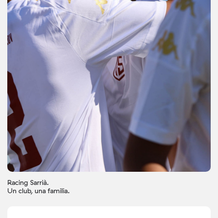
Racing Sarrià.
Un club, una familia.