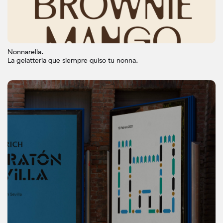
Nonnarella.
La gelatteria que siempre quiso tu nonna.