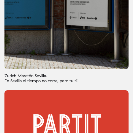
Zurich Maratón Sevilla.
En Sevilla el tiempo no corre, pero tu sí.