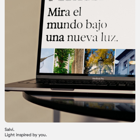
Salvi.
Light inspired by you.