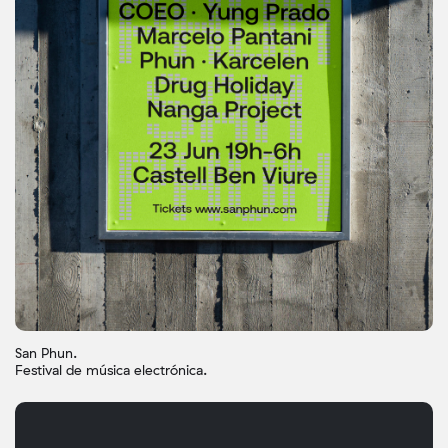
San Phun.
Festival de música electrónica.