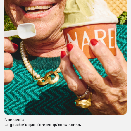
Nonnarella.
La gelatteria que siempre quiso tu nonna.