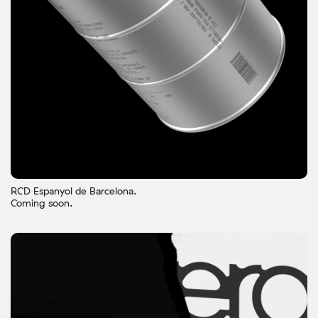
RCD Espanyol de Barcelona.
Coming soon.