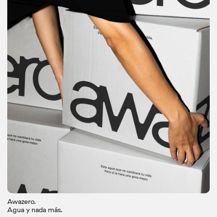
Awazero.
Agua y nada más.