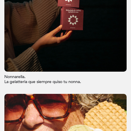
Nonnarella.
La gelatteria que siempre quiso tu nonna.