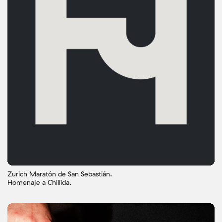
Zurich Maratón de San Sebastián.
Homenaje a Chillida.