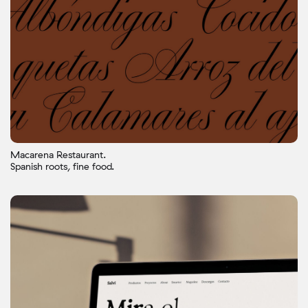
Macarena Restaurant.
Spanish roots, fine food.