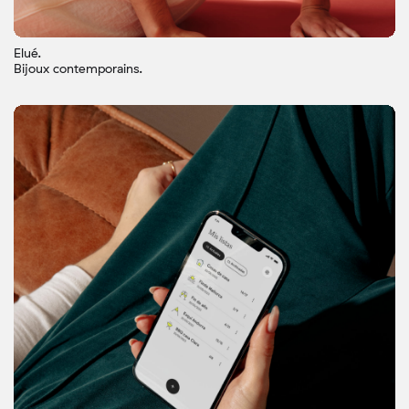
Elué.
Bijoux contemporains.