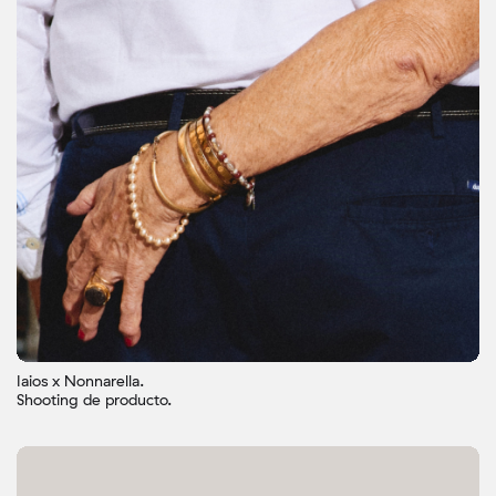
Iaios x Nonnarella.
Shooting de producto.