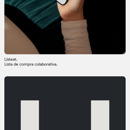
Listeat.
Lista de compra colaborativa.