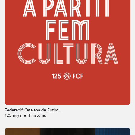
Federació Catalana de Futbol.
125 anys fent història.