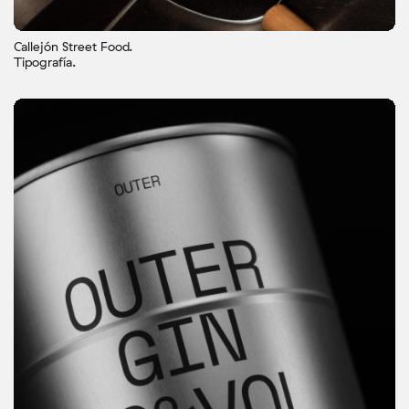
Callejón Street Food.
Tipografía.