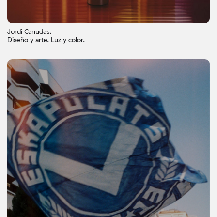
Jordi Canudas.
Diseño y arte. Luz y color.