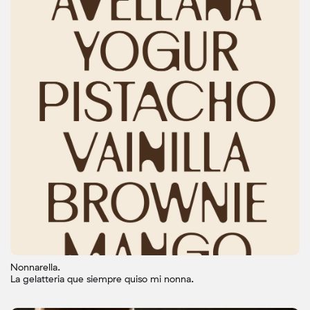
Nonnarella.
La gelatteria que siempre quiso mi nonna.