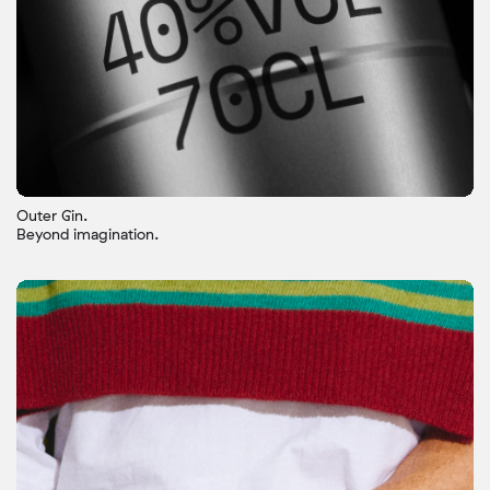
Outer Gin.
Beyond imagination.