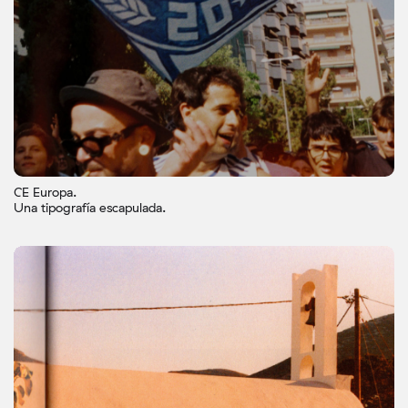
CE Europa.
Una tipografía escapulada.