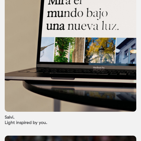
Salvi.
Light inspired by you.