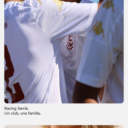
Racing Sarrià.
Un club, una familia.