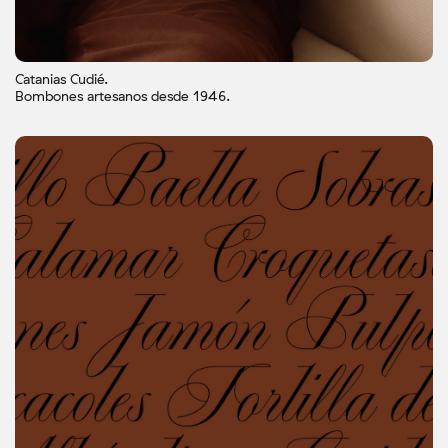
Catanias Cudié.
Bombones artesanos desde 1946.